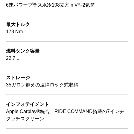
6速パワープラス水冷108立方in V型2気筒
最大トルク
178 Nm
燃料タンク容量
22,7 L
ストレージ
35ガロン超えの遠隔ロック式収納
インフォテイメント
Apple Carplay®統合、RIDE COMMAND搭載の7インチ
タッチスクリーン