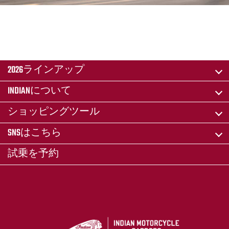
2026ラインアップ
INDIANについて
ショッピングツール
SNSはこちら
試乗を予約