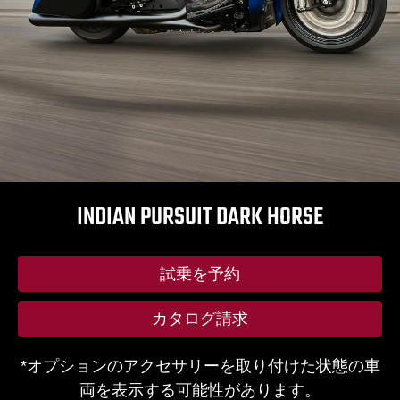
INDIAN PURSUIT DARK HORSE
試乗を予約
カタログ請求
*オプションのアクセサリーを取り付けた状態の車
両を表示する可能性があります。