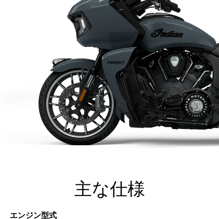
主な仕様
エンジン型式