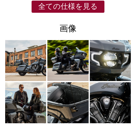
全ての仕様を見る
画像