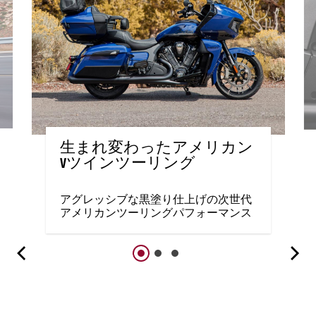
生まれ変わったアメリカン
Vツインツーリング
アグレッシブな黒塗り仕上げの次世代
アメリカンツーリングパフォーマンス