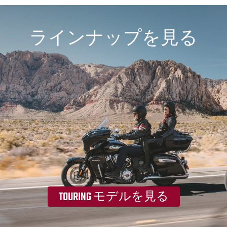
ラインナップを見る
TOURING モデルを見る