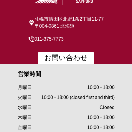
札幌市清田区北野1条2丁目11-77
〒004-0861 北海道
011-375-7773
お問い合わせ
営業時間
月曜日
10:00 - 18:00
火曜日
10:00 - 18:00 (closed first and third)
水曜日
Closed
木曜日
10:00 - 18:00
金曜日
10:00 - 18:00