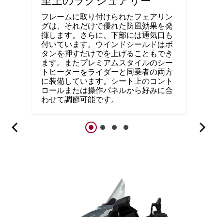
至上のラグジュアリー
フレームに取り付けられたフェアリン
グは、それだけで優れた防風効果を発
揮します。さらに、下部には通気口も
付いています。ウインドシールドはボ
タンを押すだけでを上げることもでき
ます。またプレミアムスタイルのシー
トヒーターをライダーと同乗者の両方
に装備しています。シート上のコント
ロールまたは操作パネルから好みに合
わせて調節可能です。