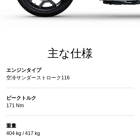
主な仕様
エンジンタイプ
空冷サンダーストローク116
ピークトルク
171 Nm
重量
404 kg / 417 kg