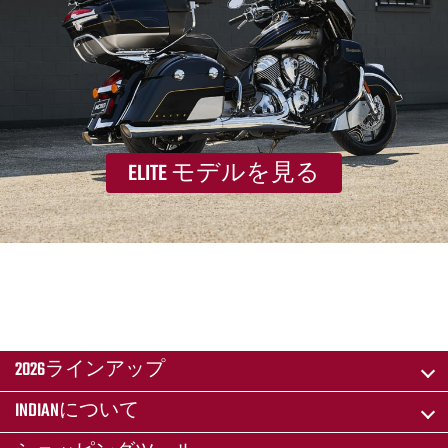
ELITE モデルを見る
2026ラインアップ
INDIANについて