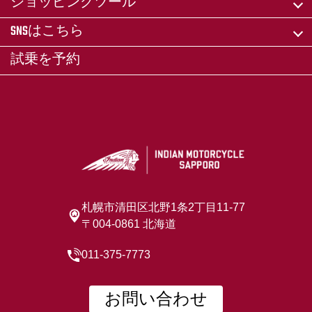
ショッピングツール
SNSはこちら
試乗を予約
札幌市清田区北野1条2丁目11-77
〒004-0861 北海道
011-375-7773
お問い合わせ