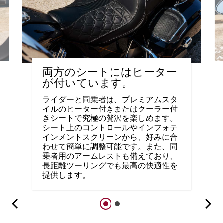
両方のシートにはヒーター
が付いています。
ライダーと同乗者は、プレミアムスタ
イルのヒーター付きまたはクーラー付
きシートで究極の贅沢を楽しめます。
シート上のコントロールやインフォテ
インメントスクリーンから、好みに合
わせて簡単に調整可能です。また、同
乗者用のアームレストも備えており、
長距離ツーリングでも最高の快適性を
提供します。