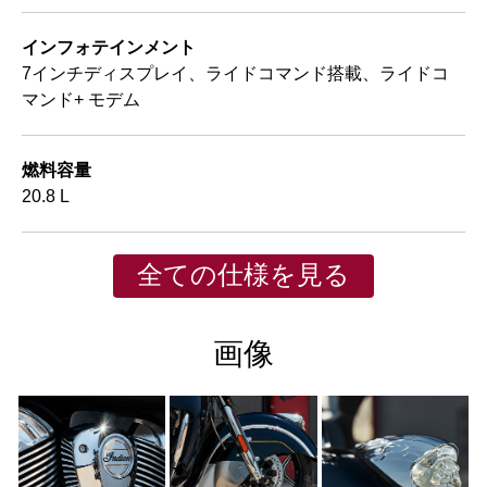
インフォテインメント
7インチディスプレイ、ライドコマンド搭載、ライドコ
マンド+ モデム
燃料容量
20.8 L
全ての仕様を見る
画像