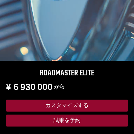
ROADMASTER ELITE
¥ 6 930 000
から
カスタマイズする
試乗を予約