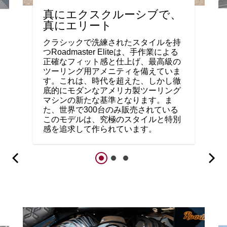
真にエクスクルーシブで、
真にエリート
クラシックで洗練されたスタイルを持
つRoadmaster Eliteは、手作業による
正確なフィット感と仕上げ、最高級の
ツーリング用アメニティを備えていま
す。これは、時代を超えた、しかし徹
底的にモダンなアメリカ製ツーリング
マシンの新たな基準となります。ま
た、世界で300台のみ販売されている
このモデルは、究極のスタイルと特別
感を追求して作られています。