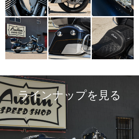
ラインナップを見る