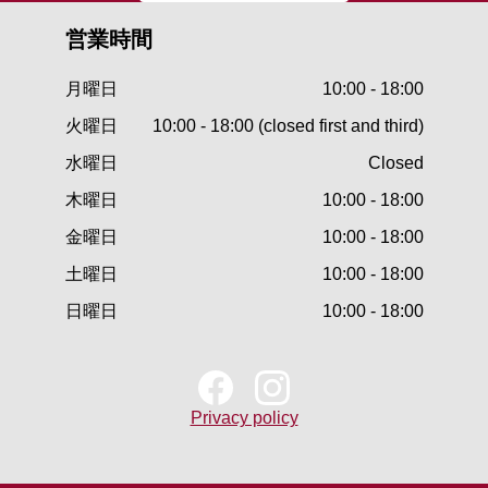
営業時間
月曜日
10:00 - 18:00
火曜日
10:00 - 18:00 (closed first and third)
水曜日
Closed
木曜日
10:00 - 18:00
金曜日
10:00 - 18:00
土曜日
10:00 - 18:00
日曜日
10:00 - 18:00
Privacy policy