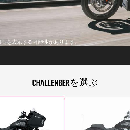
車両を表示する可能性があります。
CHALLENGERを選ぶ