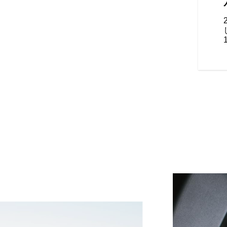
ェアリングデザインにフルLED
ングライトを組み合わせ、スタ
る象徴的なフロントフェイスを
高級感あるデザインをさらに引