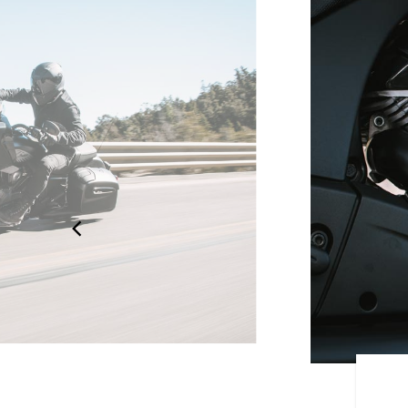
ンスタイル