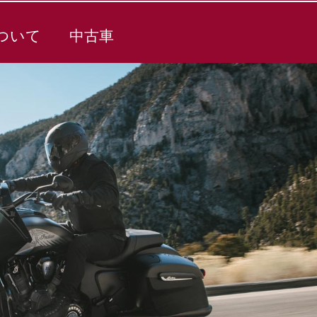
ついて
中古車