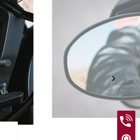
ライダーアシス