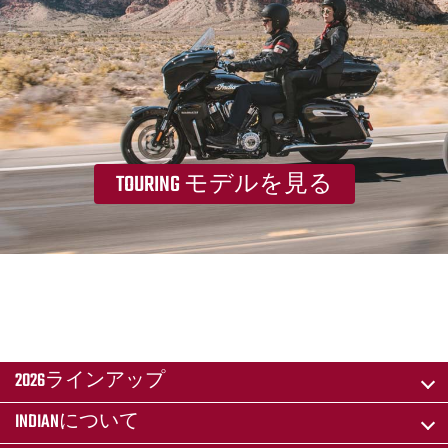
TOURING モデルを見る
2026ラインアップ
INDIANについて