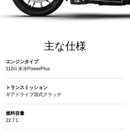
主な仕様
エンジンタイプ
112ci 水冷PowerPlus
トランスミッション
ギアドライブ湿式クラッチ
燃料容量
22.7 L