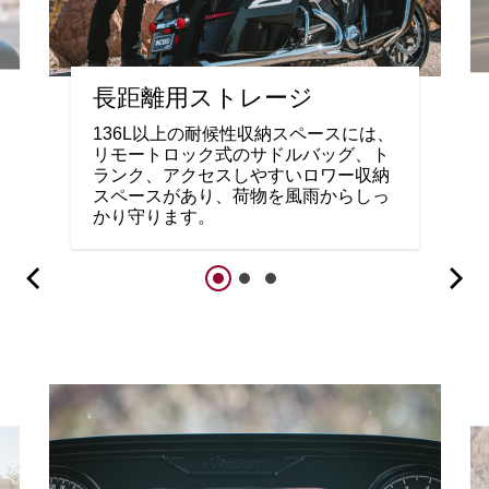
長距離用ストレージ
136L以上の耐候性収納スペースには、
リモートロック式のサドルバッグ、ト
ランク、アクセスしやすいロワー収納
スペースがあり、荷物を風雨からしっ
かり守ります。