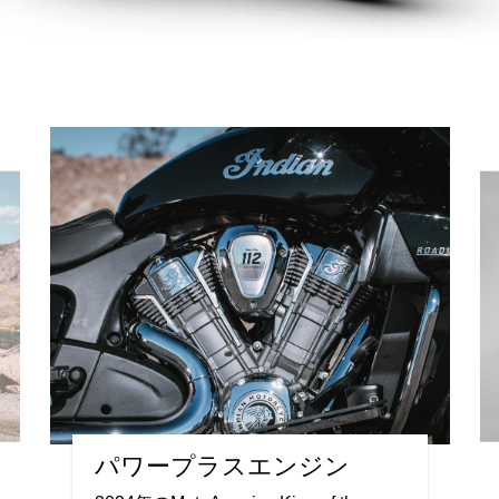
パワープラスエンジン