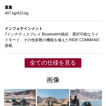
重量
407 kg/423 kg
インフォテインメント
7インチディスプレイ Bluetooth®接続、選択可能なライ
ドモード、その他多数の機能を備えたRIDE COMMAND
搭載
全ての仕様を見る
画像