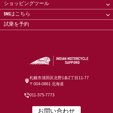
ショッピングツール
SNSはこちら
試乗を予約
札幌市清田区北野1条2丁目11-77
〒004-0861 北海道
011-375-7773
お問い合わせ