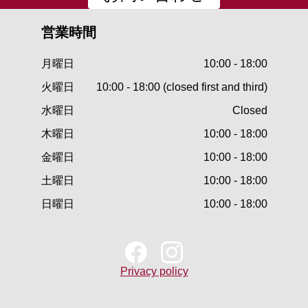
営業時間
月曜日
10:00 - 18:00
火曜日
10:00 - 18:00 (closed first and third)
水曜日
Closed
木曜日
10:00 - 18:00
金曜日
10:00 - 18:00
土曜日
10:00 - 18:00
日曜日
10:00 - 18:00
Privacy policy