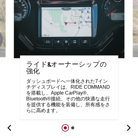
ライド&オーナーシップの
強化
ダッシュボードへ一体化された7イン
チディスプレイは、RIDE COMMAND
を搭載し、Apple CarPlay®、
Bluetooth®接続、その他の快適な走行
を提供する機能を装備し、所有感をさ
らに高めます。