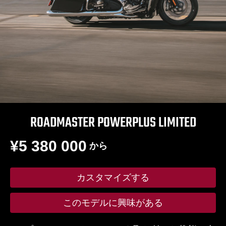
ROADMASTER POWERPLUS LIMITED
¥5 380 000
から
カスタマイズする
このモデルに興味がある