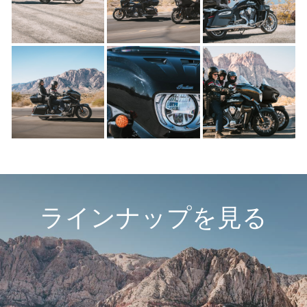
ラインナップを見る